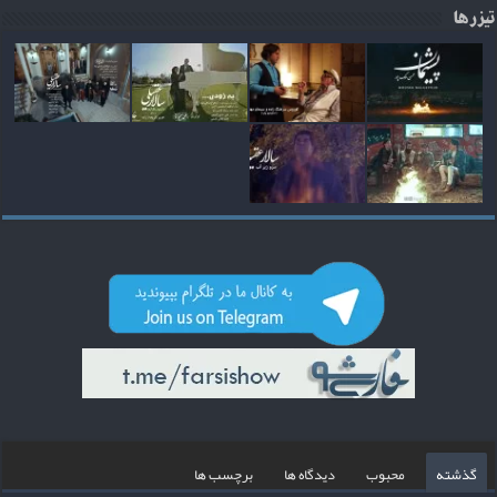
تیزرها
گذشته
محبوب
دیدگاه ها
برچسب ها