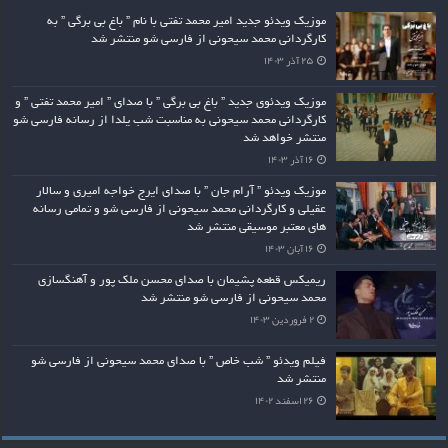
موزیک ویدئو جدید امیر محمد تفتی با نام ” باغ بی برگی ” به
کارگردانی محمد سیحونی از فارسی شو منتشر شد
۲۵ آذر ۱۴۰۳
موزیک ویدئوی جدید ” باغ بی برگی ” با صدای ” امیر محمد تفتی ” و
کارگردانی محمد سیحونی به مناسبت شب یلدا از رسانه فارسی شو
منتشر خواهد شد
۱۶ آذر ۱۴۰۳
موزیک ویدئو ” آرام جان ” با صدای ایرج خواجه امیری و سالار
عقیلی و کارگردانی محمد سیحونی از فارسی شو و تمامی رسانه
های معتبر موسیقی منتشر شد
۱۶ آبان ۱۴۰۳
ریمیکس قطعه پشیمان با صدای محسن ملک پور و آهنگسازی
محمد سیحونی از فارسی شو منتشر شد
۲ فروردین ۱۴۰۳
فیلم ویدئو ” شب خاص ” با صدای محمد سیحونی از فارسی شو
منتشر شد
۲۶ اسفند ۱۴۰۲