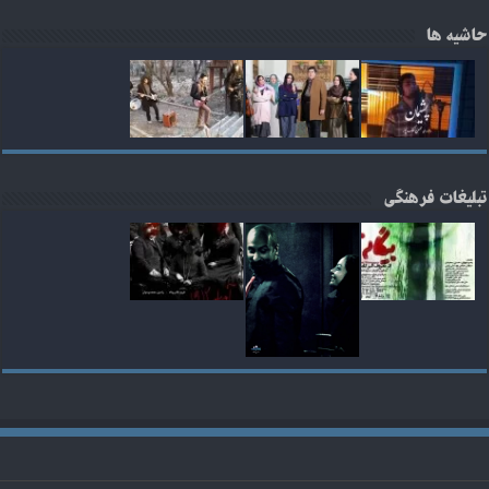
حاشیه ها
تبلیغات فرهنگی