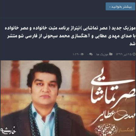
بیشتر بخوانید »
موزیک جدید ( عصر تماشایی )تیتراژ برنامه مثبت خانواده و عصر خانواده
با صدای مهدی عطایی و آهنگسازی محمد سیحونی از فارسی شو منتشر
شد
۲۵ تیر ۱۳۹۹
موزیک ها
۰
۱۰,۲۹۰