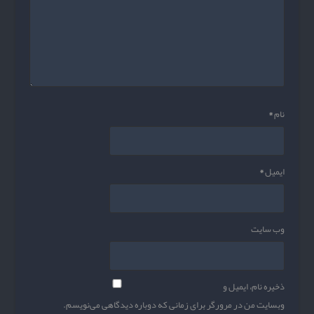
نام
*
ایمیل
*
وب‌ سایت
ذخیره نام، ایمیل و
وبسایت من در مرورگر برای زمانی که دوباره دیدگاهی می‌نویسم.