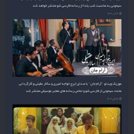
سیحونی به مناسبت شب یلدا از رسانه فارسی شو منتشر خواهد شد
۱۶ آذر ۱۴۰۳
موزیک ویدئو ” آرام جان ” با صدای ایرج خواجه امیری و سالار عقیلی و کارگردانی
محمد سیحونی از فارسی شو و تمامی رسانه های معتبر موسیقی منتشر شد
۱۶ آبان ۱۴۰۳