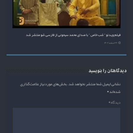
فیلم ویدئو ” شب خاص ” با صدای محمد سیحونی از فارسی شو منتشر شد
۲۶ اسفند ۱۴۰۲
دیدگاهتان را بنویسید
نشانی ایمیل شما منتشر نخواهد شد.
بخش‌های موردنیاز علامت‌گذاری
شده‌اند
*
دیدگاه
*