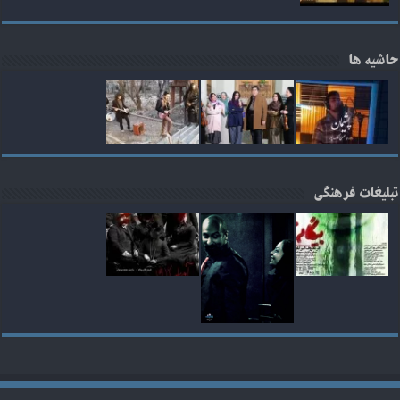
حاشیه ها
تبلیغات فرهنگی