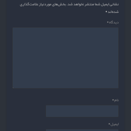
نشانی ایمیل شما منتشر نخواهد شد.
بخش‌های موردنیاز علامت‌گذاری
شده‌اند
*
دیدگاه
*
نام
*
ایمیل
*