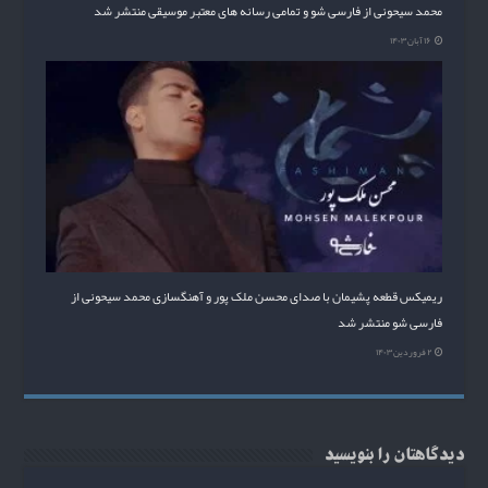
محمد سیحونی از فارسی شو و تمامی رسانه های معتبر موسیقی منتشر شد
۱۶ آبان ۱۴۰۳
ریمیکس قطعه پشیمان با صدای محسن ملک پور و آهنگسازی محمد سیحونی از
فارسی شو منتشر شد
۲ فروردین ۱۴۰۳
دیدگاهتان را بنویسید