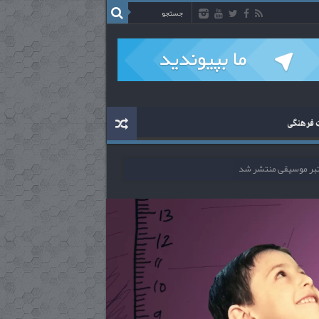
ت فرهنگی