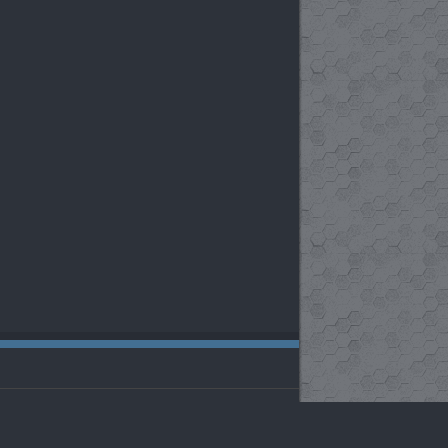
تمام حقوق سایت متعلق به رسانه شوء فارسی می باشد