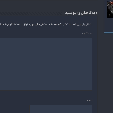
دیدگاهتان را بنویسید
نشانی ایمیل شما منتشر نخواهد شد.
بخش‌های موردنیاز علامت‌گذاری شده‌ا
دیدگاه
*
نام
*