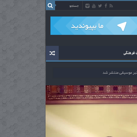
ت فرهنگی