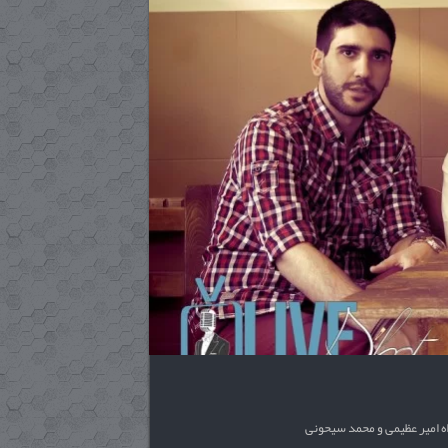
ه امیر عظیمی و محمد سیحونی