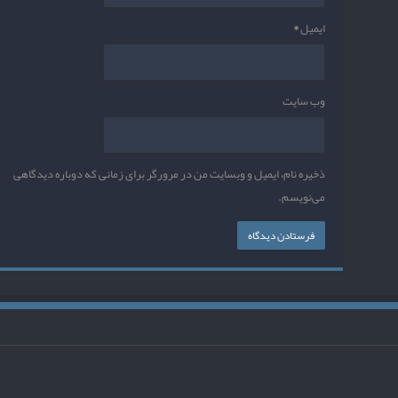
ایمیل
*
وب‌ سایت
ذخیره نام، ایمیل و وبسایت من در مرورگر برای زمانی که دوباره دیدگاهی
می‌نویسم.